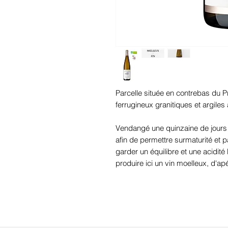
Parcelle située en contrebas du 
ferrugineux granitiques et argiles
Vendangé une quinzaine de jours ap
afin de permettre surmaturité et p
garder un équilibre et une acidité
produire ici un vin moelleux, d'apé